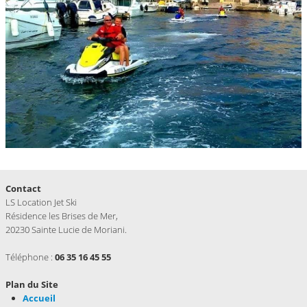
Contact
LS Location Jet Ski
Résidence les Brises de Mer,
20230 Sainte Lucie de Moriani.
Téléphone :
06 35 16 45 55
Plan du Site
Accueil